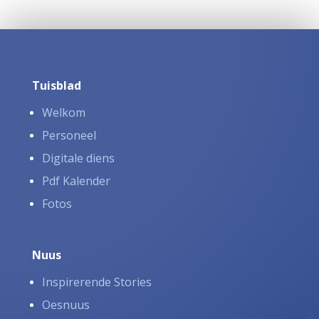
Tuisblad
Welkom
Personeel
Digitale diens
Pdf Kalender
Fotos
Nuus
Inspirerende Stories
Oesnuus