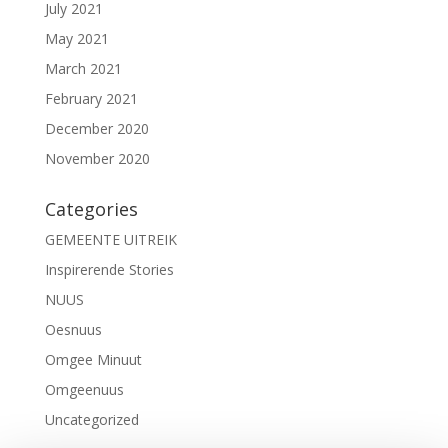
July 2021
May 2021
March 2021
February 2021
December 2020
November 2020
Categories
GEMEENTE UITREIK
Inspirerende Stories
NUUS
Oesnuus
Omgee Minuut
Omgeenuus
Uncategorized