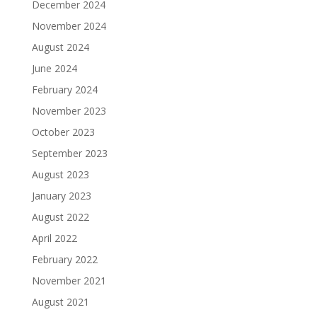
December 2024
November 2024
August 2024
June 2024
February 2024
November 2023
October 2023
September 2023
August 2023
January 2023
August 2022
April 2022
February 2022
November 2021
August 2021