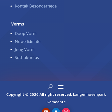
Kontak Besonderhede
Vorms
Doop Vorm
Nuwe lidmate
Jeug Vorm
Sothokursus
Copyright © 2026 All right reserved. Langenhovenpark
Gemeente