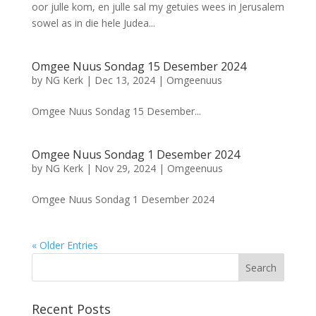
oor julle kom, en julle sal my getuies wees in Jerusalem
sowel as in die hele Judea...
Omgee Nuus Sondag 15 Desember 2024
by
NG Kerk
|
Dec 13, 2024
|
Omgeenuus
Omgee Nuus Sondag 15 Desember...
Omgee Nuus Sondag 1 Desember 2024
by
NG Kerk
|
Nov 29, 2024
|
Omgeenuus
Omgee Nuus Sondag 1 Desember 2024
« Older Entries
Recent Posts