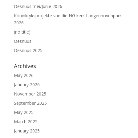
Oesnuus mei/Junie 2026
Koninkryksprojekte van die NG kerk Langenhovenpark
2026
(no title)
Oesnuus
Oesnuus 2025
Archives
May 2026
January 2026
November 2025
September 2025
May 2025
March 2025
January 2025