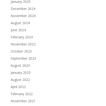
January 2025
December 2024
November 2024
August 2024
June 2024
February 2024
November 2023
October 2023
September 2023
August 2023
January 2023
August 2022
April 2022
February 2022
November 2021