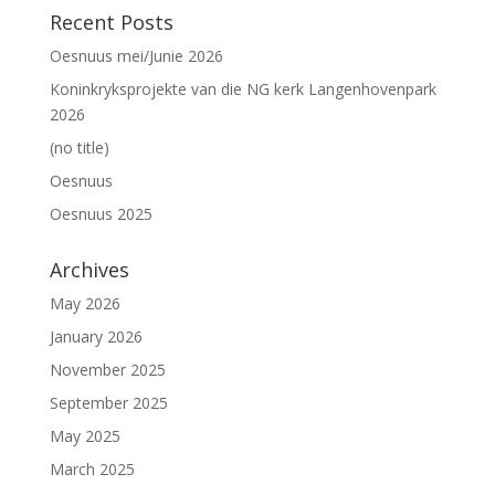
Recent Posts
Oesnuus mei/Junie 2026
Koninkryksprojekte van die NG kerk Langenhovenpark
2026
(no title)
Oesnuus
Oesnuus 2025
Archives
May 2026
January 2026
November 2025
September 2025
May 2025
March 2025