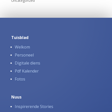
Uncategorized
Tuisblad
Welkom
Personeel
Digitale diens
Pdf Kalender
Fotos
Nuus
Inspirerende Stories