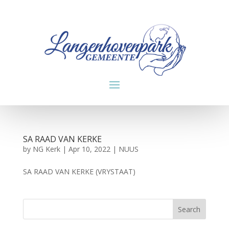
SA RAAD VAN KERKE
by
NG Kerk
|
Apr 10, 2022
|
NUUS
SA RAAD VAN KERKE (VRYSTAAT)