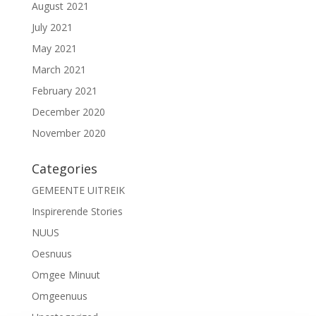
August 2021
July 2021
May 2021
March 2021
February 2021
December 2020
November 2020
Categories
GEMEENTE UITREIK
Inspirerende Stories
NUUS
Oesnuus
Omgee Minuut
Omgeenuus