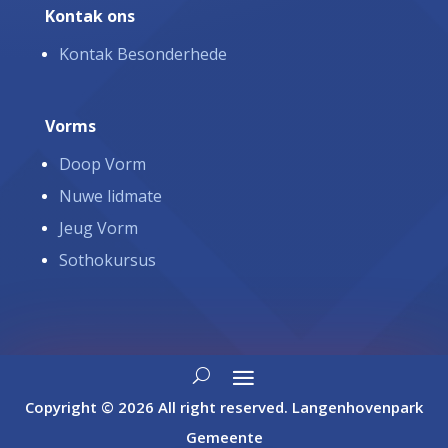
Kontak ons
Kontak Besonderhede
Vorms
Doop Vorm
Nuwe lidmate
Jeug Vorm
Sothokursus
Copyright © 2026 All right reserved. Langenhovenpark
Gemeente