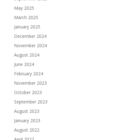
May 2025
March 2025
January 2025
December 2024
November 2024
August 2024
June 2024
February 2024
November 2023
October 2023
September 2023
August 2023
January 2023
August 2022
April 2022