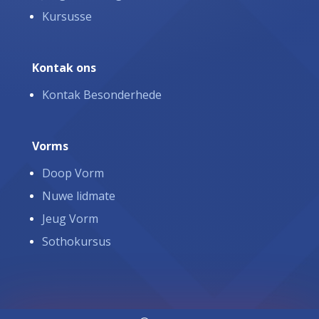
Kursusse
Kontak ons
Kontak Besonderhede
Vorms
Doop Vorm
Nuwe lidmate
Jeug Vorm
Sothokursus