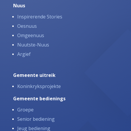
Nuus
Inspirerende Stories
Oesnuus
Omgeenuus
Nuutste-Nuus
Argief
Gemeente uitreik
Koninkryksprojekte
Gemeente bedienings
Groepe
Senior bediening
Jeug bediening