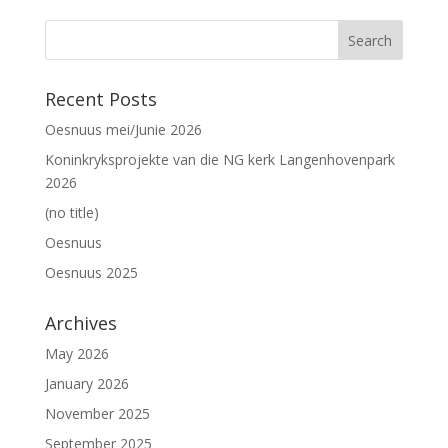
Recent Posts
Oesnuus mei/Junie 2026
Koninkryksprojekte van die NG kerk Langenhovenpark
2026
(no title)
Oesnuus
Oesnuus 2025
Archives
May 2026
January 2026
November 2025
September 2025