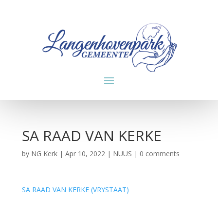
SA RAAD VAN KERKE
by
NG Kerk
|
Apr 10, 2022
|
NUUS
|
0 comments
SA RAAD VAN KERKE (VRYSTAAT)