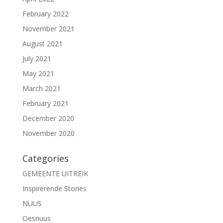
February 2022
November 2021
August 2021
July 2021
May 2021
March 2021
February 2021
December 2020
November 2020
Categories
GEMEENTE UITREIK
Inspirerende Stories
NUUS
Oesnuus