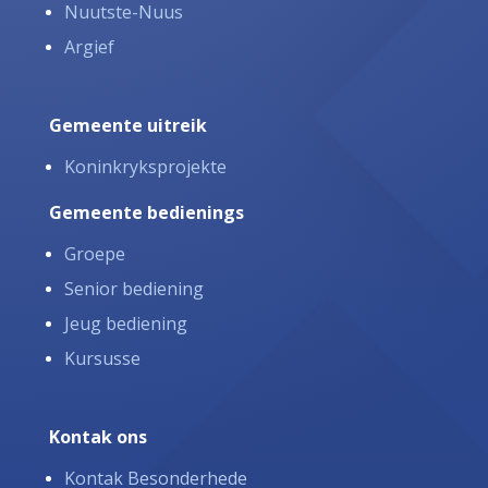
Nuutste-Nuus
Argief
Gemeente uitreik
Koninkryksprojekte
Gemeente bedienings
Groepe
Senior bediening
Jeug bediening
Kursusse
Kontak ons
Kontak Besonderhede