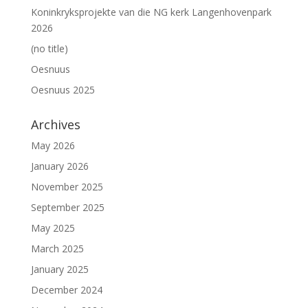
Koninkryksprojekte van die NG kerk Langenhovenpark
2026
(no title)
Oesnuus
Oesnuus 2025
Archives
May 2026
January 2026
November 2025
September 2025
May 2025
March 2025
January 2025
December 2024