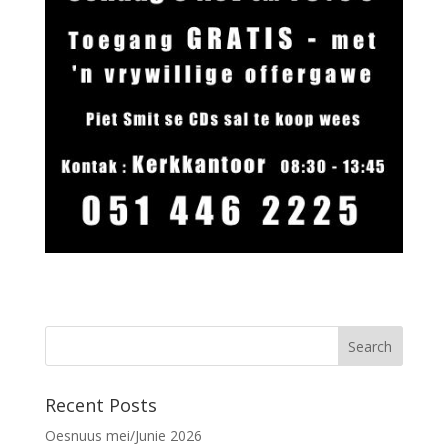
Recent Posts
Oesnuus mei/Junie 2026