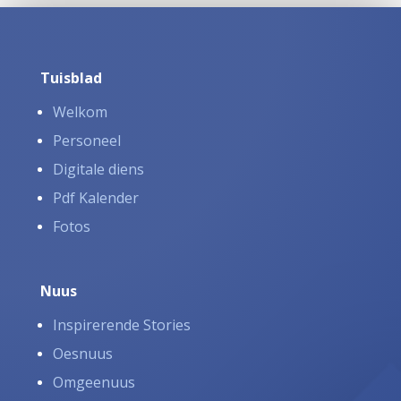
Tuisblad
Welkom
Personeel
Digitale diens
Pdf Kalender
Fotos
Nuus
Inspirerende Stories
Oesnuus
Omgeenuus