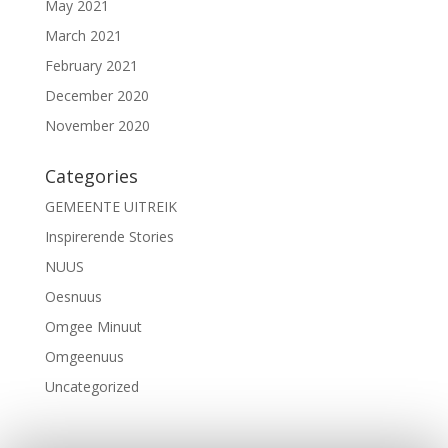
May 2021
March 2021
February 2021
December 2020
November 2020
Categories
GEMEENTE UITREIK
Inspirerende Stories
NUUS
Oesnuus
Omgee Minuut
Omgeenuus
Uncategorized