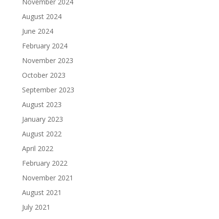
November 2024
August 2024
June 2024
February 2024
November 2023
October 2023
September 2023
August 2023
January 2023
August 2022
April 2022
February 2022
November 2021
August 2021
July 2021