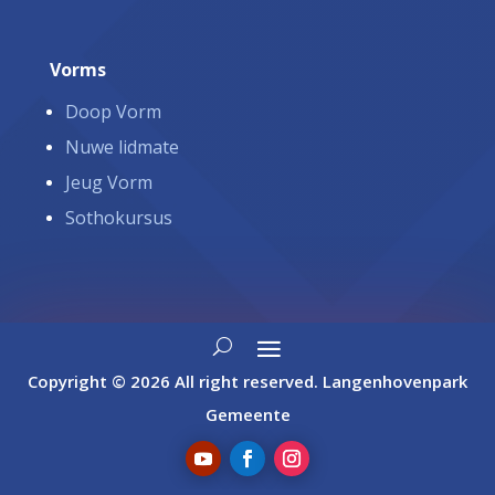
Vorms
Doop Vorm
Nuwe lidmate
Jeug Vorm
Sothokursus
Copyright © 2026 All right reserved. Langenhovenpark
Gemeente